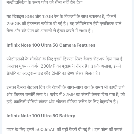
मल्टीटास्किंग के समय फोन को धीमा नहीं होने देता।
यह डिवाइस 8GB और 12GB रैम के विकल्पों के साथ उपलब्ध है, जिसमें
256GB की इंटरनल स्टोरेज दी गई है। यह कॉम्बिनेशन हैवी ग्राफिक्स वाले
गेम्स और बड़े ऐप्स को आसानी से हैंडल करने में सक्षम है।
Infinix Note 100 Ultra 5G Camera Features
फोटोग्राफी के शौकीनों के लिए इसमें ट्रिपल रियर कैमरा सेटअप दिया गया है,
जिसका मुख्य आकर्षण 200MP का प्राइमरी सेंसर है। इसके अलावा, इसमें
8MP का अल्ट्रा-वाइड और 2MP का डेप्थ सेंसर मिलता है।
इसका कैमरा सेटअप दिन की रोशनी के साथ-साथ रात के समय भी काफी शार्प
और क्लियर तस्वीरें लेता है। फ्रंट में 32MP का सेल्फी कैमरा दिया गया है, जो
हाई-क्वालिटी वीडियो कॉल्स और सोशल मीडिया कंटेंट के लिए बेहतरीन है।
Infinix Note 100 Ultra 5G Battery
पावर के लिए इसमें 5000mAh की बड़ी बैटरी दी गई है। इस फोन की सबसे