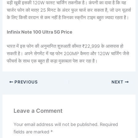
बड़ी खूबी इसकी 120W फास्ट चार्जिंग तकनीक है। कंपनी का दावा है कि यह
चार्जर फोन को मात्र 25 मिनट के अंदर फुल चार्ज कर सकता है, जो उन यूज़र्स
के लिए किसी वरदान से कम नहीं है जिनका स्क्रीन टाइम बहुत ज्यादा रहता है।
Infinix Note 100 Ultra 5G Price
भारत में इस फोन की अनुमानित शुरुआती कीमत ₹22,999 के आसपास हो
सकती है। अपने सेगमेंट में यह फोन 200MP कैमरा और 120W चार्जिंग जैसे
फीचर्स के साथ एक बहुत ही कड़ा मुकाबला पेश कर रहा है।
PREVIOUS
NEXT
Leave a Comment
Your email address will not be published.
Required
fields are marked
*