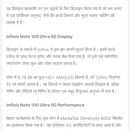
यह डिवाइस खासतौर पर उन यूज़र्स के लिए डिजाइन किया गया है जो कम बजट
में एक प्रीमियम अनुभव, जैसे कि कर्व्ड डिस्प्ले और सुपर फास्ट चार्जिंग की
तलाश में हैं।
Infinix Note 100 Ultra 5G Display
डिजाइन के मामले में Infinix ने इस बार काफी सुधार किया है। इसमें कर्व्ड
एजेज़ के साथ मेटल फ्रेम और ग्लास बैक दिया गया है, जो इसे एक फ्लैगशिप
स्मार्टफोन जैसा लुक और फील प्रदान करता है।
फोन में 6.78 इंच का फुल HD+ AMOLED डिस्प्ले है, जो 120Hz रिफ्रेश
रेट को सपोर्ट करता है। यह डिस्प्ले न केवल वाइब्रेंट कलर्स दिखाता है, बल्कि
गेमिंग और वीडियो स्ट्रीमिंग के दौरान एक स्मूद विजुअल अनुभव भी देता है।
Infinix Note 100 Ultra 5G Performance
बेहतर कार्यक्षमता के लिए इस फोन में MediaTek Dimensity 8050 चिपसेट
का इस्तेमाल किया गया है। यह प्रोसेसर 5G कनेक्टिविटी के साथ आता है और