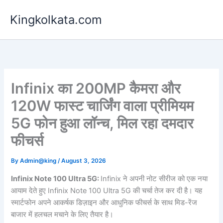
Skip
Kingkolkata.com
to
content
Infinix का 200MP कैमरा और
120W फास्ट चार्जिंग वाला प्रीमियम
5G फोन हुआ लॉन्च, मिल रहा दमदार
फीचर्स
By
Admin@king
/
August 3, 2026
Infinix Note 100 Ultra 5G:
Infinix ने अपनी नोट सीरीज को एक नया
आयाम देते हुए Infinix Note 100 Ultra 5G की चर्चा तेज कर दी है। यह
स्मार्टफोन अपने आकर्षक डिज़ाइन और आधुनिक फीचर्स के साथ मिड-रेंज
बाजार में हलचल मचाने के लिए तैयार है।