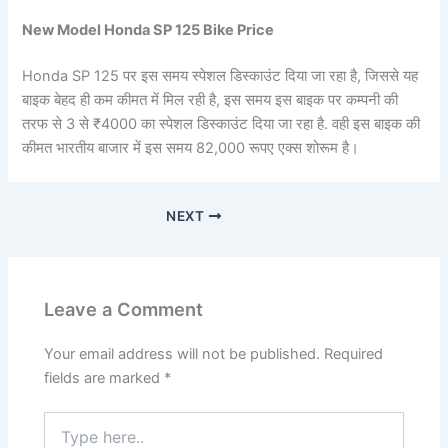
New Model Honda SP 125 Bike Price
Honda SP 125 पर इस समय स्पेशल डिस्काउंट दिया जा रहा है, जिससे यह
बाइक बेहद ही कम कीमत में मिल रही है, इस समय इस बाइक पर कम्पनी की
तरफ से 3 से ₹4000 का स्पेशल डिस्काउंट दिया जा रहा है. वही इस बाइक की
कीमत भारतीय बाजार में इस समय 82,000 रूपए एक्स शोरूम है।
NEXT
Leave a Comment
Your email address will not be published.
Required
fields are marked
*
Type
here..