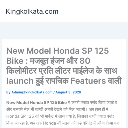
Skip
Kingkolkata.com
to
content
New Model Honda SP 125
Bike : मजबूत इंजन और 80
किलोमीटर प्रति लीटर माईलेज के साथ
launch हुई रापचिक Featuers वाली
By
Admin@kingkolkata.com
/
August 3, 2026
New Model Honda SP 125 Bike
में काफी ज्यादा पसंद किया जाता है
और उसकी सैल भी काफी अच्छी देखने को मिल जाएगी। अब हाल ही में
Honda SP 125 को भी मार्केट में लाया गया है, जिसको कफी ज्यादा पसंद
किया जा रहा है. अब तक Honda की बाइक को कई वेरिएंट में लॉन्च किया गया