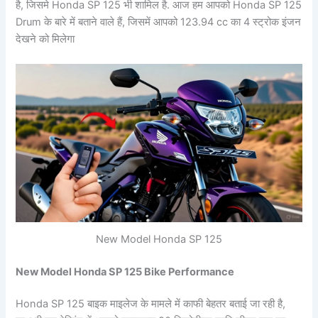
है, जिसमे Honda SP 125 भी शामिल है. आज हम आपको Honda SP 125
Drum के बारे में बताने वाले हैं, जिसमें आपको 123.94 cc का 4 स्ट्रोक इंजन
देखने को मिलेगा
New Model Honda SP 125
New Model Honda SP 125 Bike Performance
Honda SP 125 बाइक माइलेज के मामले में काफी बेहतर बताई जा रही है,