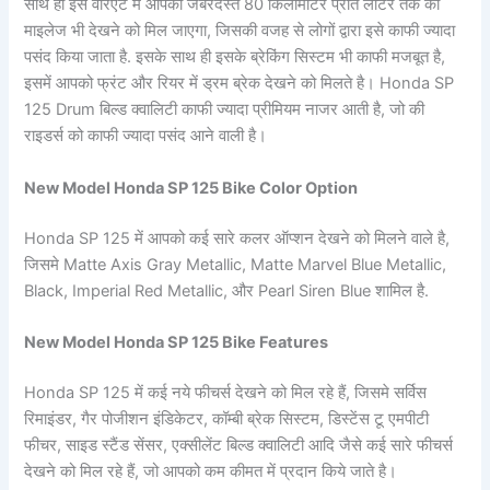
साथ ही इस वेरिएंट में आपको जबरदस्त 80 किलोमीटर प्रति लीटर तक का
माइलेज भी देखने को मिल जाएगा, जिसकी वजह से लोगों द्वारा इसे काफी ज्यादा
पसंद किया जाता है. इसके साथ ही इसके ब्रेकिंग सिस्टम भी काफी मजबूत है,
इसमें आपको फ्रंट और रियर में ड्रम ब्रेक देखने को मिलते है। Honda SP
125 Drum बिल्ड क्वालिटी काफी ज्यादा प्रीमियम नाजर आती है, जो की
राइडर्स को काफी ज्यादा पसंद आने वाली है।
New Model Honda SP 125 Bike Color Option
Honda SP 125 में आपको कई सारे कलर ऑप्शन देखने को मिलने वाले है,
जिसमे Matte Axis Gray Metallic, Matte Marvel Blue Metallic,
Black, Imperial Red Metallic, और Pearl Siren Blue शामिल है.
New Model Honda SP 125 Bike Features
Honda SP 125 में कई नये फीचर्स देखने को मिल रहे हैं, जिसमे सर्विस
रिमाइंडर, गैर पोजीशन इंडिकेटर, कॉम्बी ब्रेक सिस्टम, डिस्टेंस टू एमपीटी
फीचर, साइड स्टैंड सेंसर, एक्सीलेंट बिल्ड क्वालिटी आदि जैसे कई सारे फीचर्स
देखने को मिल रहे हैं, जो आपको कम कीमत में प्रदान किये जाते है।