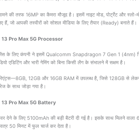
सामने की तरफ 16MP का कैमरा मौजूद है। इसमें नाइट मोड, पोर्ट्रेट और स्लो-
गए हैं, जो आपकी तस्वीरों को सोशल मीडिया के लिए तैयार (Ready) बनाते हैं।
 13 Pro Max 5G Processor
रमेंस के लिए कंपनी ने इसमें Qualcomm Snapdragon 7 Gen 1 (4nm) चि
ियो एडिटिंग और भारी गेमिंग को बिना किसी लैग के संभालने में सक्षम है।
ेरिएंट्स—8GB, 12GB और 16GB RAM में उपलब्ध है, जिसे 128GB से ल
रेज के साथ जोड़ा गया है।
 13 Pro Max 5G Battery
 पावर देने के लिए 5100mAh की बड़ी बैटरी दी गई है। इसके साथ मिलने वाला
ात्र 50 मिनट में फुल चार्ज कर देता है।