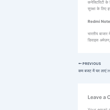
कनेक्टिविटी के
सुरक्षा के लिए 
Redmi Note
भारतीय बाजार 
डिवाइस अमेज़न
PREVIOUS
Leave a
Your email 