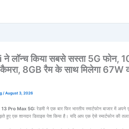
ने लॉन्च किया सबसे सस्ता 5G फोन,
ैमरा, 8GB रैम के साथ मिलेगा 67W क
ng
/
August 3, 2026
 13 Pro Max 5G:
रेडमी ने एक बार फिर भारतीय स्मार्टफोन बाजार में अपने य
ते हुए एक शानदार डिवाइस पेश किया है। यदि आप एक ऐसे स्मार्टफोन की तलाश म