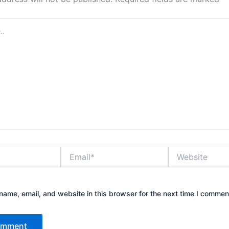
Email*
Website
ame, email, and website in this browser for the next time I commen