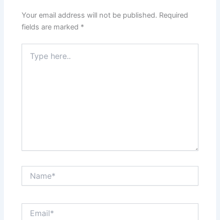
Your email address will not be published.
Required
fields are marked
*
Type
here..
Name*
Email*