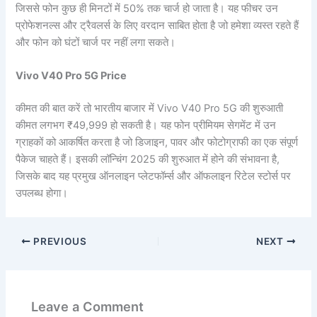
जिससे फोन कुछ ही मिनटों में 50% तक चार्ज हो जाता है। यह फीचर उन
प्रोफेशनल्स और ट्रैवलर्स के लिए वरदान साबित होता है जो हमेशा व्यस्त रहते हैं
और फोन को घंटों चार्ज पर नहीं लगा सकते।
Vivo V40 Pro 5G Price
कीमत की बात करें तो भारतीय बाजार में Vivo V40 Pro 5G की शुरुआती
कीमत लगभग ₹49,999 हो सकती है। यह फोन प्रीमियम सेगमेंट में उन
ग्राहकों को आकर्षित करता है जो डिजाइन, पावर और फोटोग्राफी का एक संपूर्ण
पैकेज चाहते हैं। इसकी लॉन्चिंग 2025 की शुरुआत में होने की संभावना है,
जिसके बाद यह प्रमुख ऑनलाइन प्लेटफॉर्म्स और ऑफलाइन रिटेल स्टोर्स पर
उपलब्ध होगा।
PREVIOUS
NEXT
Leave a Comment