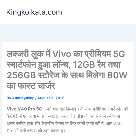
Skip
Kingkolkata.com
to
content
लक्जरी लुक में Vivo का प्रीमियम 5G
स्मार्टफोन हुआ लॉन्च, 12GB रैम तथा
256GB स्टोरेज के साथ मिलेगा 80W
का फास्ट चार्जर
By
Admin@king
/
August 3, 2026
Vivo V40 Pro 5G
अपने शानदार डिजाइन के साथ प्रीमियम स्मार्टफोन की
कैटेगरी में एक नया मानक स्थापित करता है। वीवो की ‘V’ सीरीज हमेशा से
अपने स्लीक लुक और बेहतरीन कैमरा के लिए जानी जाती रही है, और V40
Pro भी इसी परंपरा को आगे बढ़ाता है।