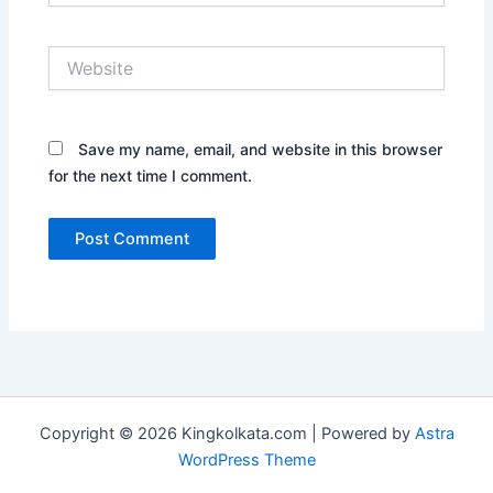
Website
Save my name, email, and website in this browser
for the next time I comment.
Copyright © 2026 Kingkolkata.com | Powered by
Astra
WordPress Theme