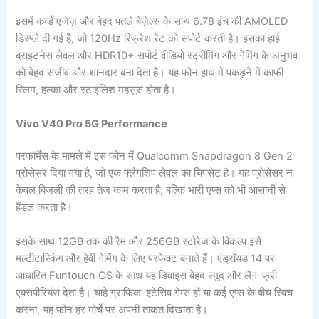
इसमें कर्व्ड एजेज़ और बेहद पतले बेज़ेल्स के साथ 6.78 इंच की AMOLED
डिस्प्ले दी गई है, जो 120Hz रिफ्रेश रेट को सपोर्ट करती है। इसका हाई
ब्राइटनेस लेवल और HDR10+ सपोर्ट वीडियो स्ट्रीमिंग और गेमिंग के अनुभव
को बेहद सजीव और शानदार बना देता है। यह फोन हाथ में पकड़ने में काफी
स्लिम, हल्का और स्टाइलिश महसूस होता है।
Vivo V40 Pro 5G Performance
परफॉर्मेंस के मामले में इस फोन में Qualcomm Snapdragon 8 Gen 2
प्रोसेसर दिया गया है, जो एक फ्लैगशिप लेवल का चिपसेट है। यह प्रोसेसर न
केवल बिजली की तरह तेज काम करता है, बल्कि भारी एप्स को भी आसानी से
हैंडल करता है।
इसके साथ 12GB तक की रैम और 256GB स्टोरेज के विकल्प इसे
मल्टीटास्किंग और हेवी गेमिंग के लिए परफेक्ट बनाते हैं। एंड्रॉयड 14 पर
आधारित Funtouch OS के साथ यह डिवाइस बेहद स्मूद और लैग-फ्री
एक्सपीरियंस देता है। चाहे ग्राफिक-इंटेंसिव गेम्स हों या कई एप्स के बीच स्विच
करना, यह फोन हर मोर्चे पर अपनी ताकत दिखाता है।