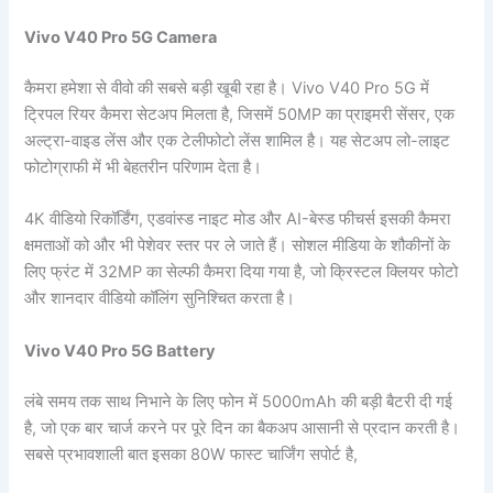
Vivo V40 Pro 5G Camera
कैमरा हमेशा से वीवो की सबसे बड़ी खूबी रहा है। Vivo V40 Pro 5G में
ट्रिपल रियर कैमरा सेटअप मिलता है, जिसमें 50MP का प्राइमरी सेंसर, एक
अल्ट्रा-वाइड लेंस और एक टेलीफोटो लेंस शामिल है। यह सेटअप लो-लाइट
फोटोग्राफी में भी बेहतरीन परिणाम देता है।
4K वीडियो रिकॉर्डिंग, एडवांस्ड नाइट मोड और AI-बेस्ड फीचर्स इसकी कैमरा
क्षमताओं को और भी पेशेवर स्तर पर ले जाते हैं। सोशल मीडिया के शौकीनों के
लिए फ्रंट में 32MP का सेल्फी कैमरा दिया गया है, जो क्रिस्टल क्लियर फोटो
और शानदार वीडियो कॉलिंग सुनिश्चित करता है।
Vivo V40 Pro 5G Battery
लंबे समय तक साथ निभाने के लिए फोन में 5000mAh की बड़ी बैटरी दी गई
है, जो एक बार चार्ज करने पर पूरे दिन का बैकअप आसानी से प्रदान करती है।
सबसे प्रभावशाली बात इसका 80W फास्ट चार्जिंग सपोर्ट है,