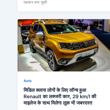
पहचान बना चुकी
Auto
मिडिल क्लास लोगों के लिए लॉन्च हुआ
Renault का लक्जरी कार, 29 km/l की
माइलेज के साथ मिलेगा लुक भी जबरदस्त