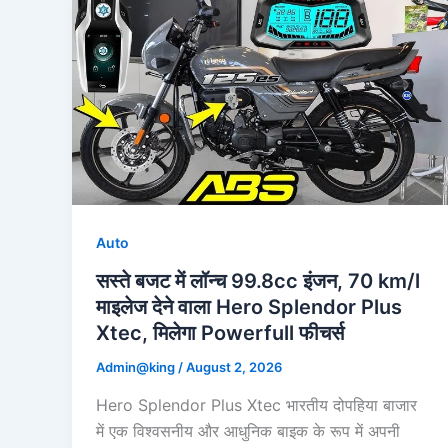
Auto
सस्ते बजट में लॉन्च 99.8cc इंजन, 70 km/l
माइलेज देने वाला Hero Splendor Plus
Xtec, मिलेगा Powerfull फीचर्स
Admin@king
/
August 2, 2026
Hero Splendor Plus Xtec भारतीय दोपहिया बाजार
में एक विश्वसनीय और आधुनिक बाइक के रूप में अपनी