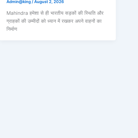
Admin@king
/
August 2, 2026
Mahindra हमेशा से ही भारतीय सड़कों की स्थिति और
ग्राहकों की उम्मीदों को ध्यान में रखकर अपने वाहनों का
निर्माण