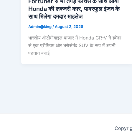
Fortuner से भी तगड़े फीचर्स के साथ आया
Honda की लक्जरी कार, पावरफुल इंजन के
साथ मिलेगा दमदार माइलेज
Admin@king
/
August 2, 2026
भारतीय ऑटोमोबाइल बाजार में Honda CR-V ने हमेशा
से एक प्रीमियम और भरोसेमंद SUV के रूप में अपनी
पहचान बनाई
Copyri