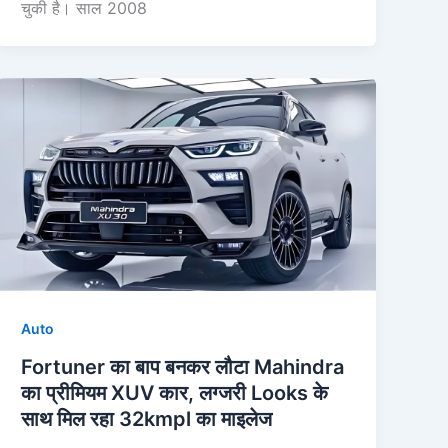
चुकी है। साल 2008
Auto
Fortuner का बाप बनकर लौटा Mahindra
का प्रीमियम XUV कार, लग्जरी Looks के
साथ मिल रहा 32kmpl का माइलेज