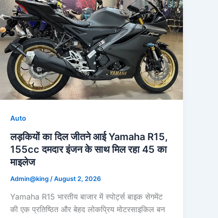
Auto
लड़कियों का दिल जीतने आई Yamaha R15,
155cc दमदार इंजन के साथ मिल रहा 45 का
माइलेज
Admin@king
/
August 2, 2026
Yamaha R15 भारतीय बाजार में स्पोर्ट्स बाइक सेगमेंट
की एक प्रतिष्ठित और बेहद लोकप्रिय मोटरसाइकिल बन