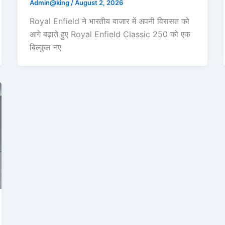
Admin@king
/
August 2, 2026
Royal Enfield ने भारतीय बाजार में अपनी विरासत को
आगे बढ़ाते हुए Royal Enfield Classic 250 को एक
बिल्कुल नए