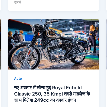
सबसे
Auto
नए अवतार में लॉन्च हुई Royal Enfield
Classic 250, 35 Kmpl तगड़े माइलेज के
साथ मिलेगा 249cc का दमदार इंजन